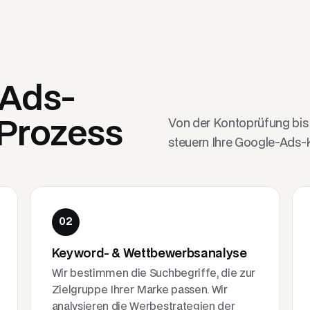
-Ads-
Von der Kontoprüfung bis 
Prozess
steuern Ihre Google-Ads
02
Keyword- & Wettbewerbsanalyse
Wir bestimmen die Suchbegriffe, die zur
Zielgruppe Ihrer Marke passen. Wir
analysieren die Werbestrategien der