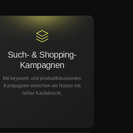
Such- & Shopping-
Kampagnen
Mit keyword- und produktfokussierten
Kampagnen erreichen wir Nutzer mit
hoher Kaufabsicht.