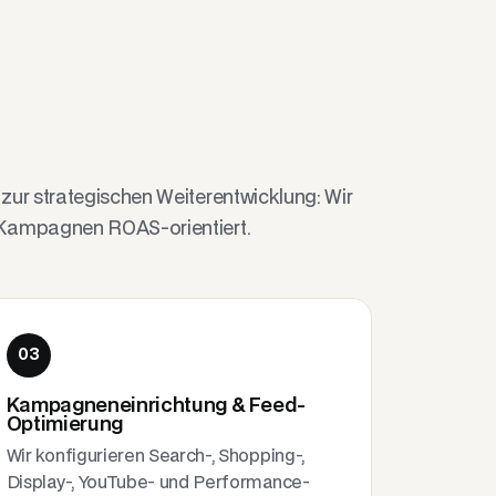
zur strategischen Weiterentwicklung: Wir
-Kampagnen ROAS-orientiert.
03
Kampagneneinrichtung & Feed-
Optimierung
Wir konfigurieren Search-, Shopping-,
Display-, YouTube- und Performance-