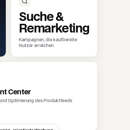
Suche &
Remarketing
Kampagnen, die kaufbereite
Nutzer erreichen
nt Center
 und Optimierung des Produktfeeds