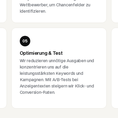
Wettbewerber, um Chancenfelder zu
identifizieren.
05
Optimierung & Test
Wir reduzieren unnötige Ausgaben und
konzentrieren uns auf die
leistungsstärksten Keywords und
Kampagnen. Mit A/B-Tests bei
Anzeigentexten steigern wir Klick- und
Conversion-Raten.