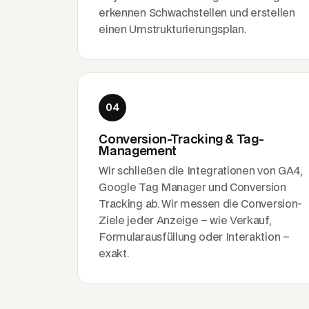
erkennen Schwachstellen und erstellen
einen Umstrukturierungsplan.
04
Conversion-Tracking & Tag-
Management
Wir schließen die Integrationen von GA4,
Google Tag Manager und Conversion
Tracking ab. Wir messen die Conversion-
Ziele jeder Anzeige – wie Verkauf,
Formularausfüllung oder Interaktion –
exakt.