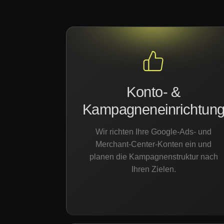
Konto- &
Kampagneneinrichtun
Wir richten Ihre Google-Ads- und
Merchant-Center-Konten ein und
planen die Kampagnenstruktur nach
Ihren Zielen.