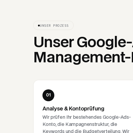
UNSER PROZESS
Unser Google
Management-
01
Analyse & Kontoprüfung
Wir prüfen Ihr bestehendes Google-Ads-
Konto, die Kampagnenstruktur, die
Keywords und die Budgetverteilung. Wir