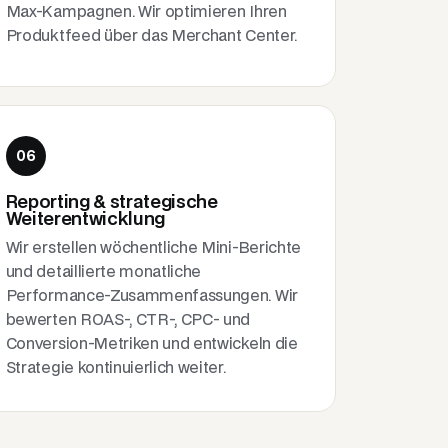
Max-Kampagnen. Wir optimieren Ihren
Produktfeed über das Merchant Center.
06
Reporting & strategische
Weiterentwicklung
Wir erstellen wöchentliche Mini-Berichte
und detaillierte monatliche
Performance-Zusammenfassungen. Wir
bewerten ROAS-, CTR-, CPC- und
Conversion-Metriken und entwickeln die
Strategie kontinuierlich weiter.