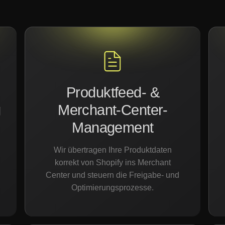
Produktfeed- &
g
Merchant-Center-
Management
Wir übertragen Ihre Produktdaten
korrekt von Shopify ins Merchant
Center und steuern die Freigabe- und
Optimierungsprozesse.