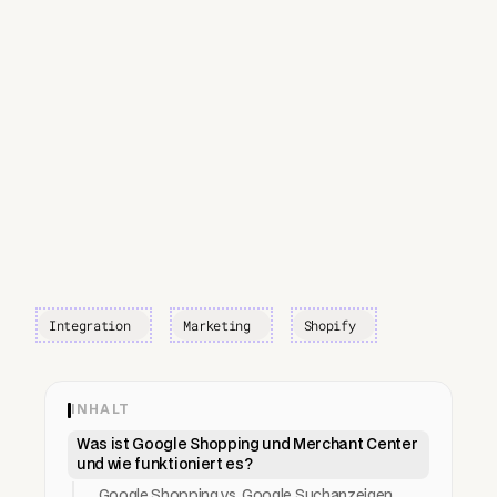
Integration
Marketing
Shopify
INHALT
Was ist Google Shopping und Merchant Center
und wie funktioniert es?
Google Shopping vs. Google Suchanzeigen