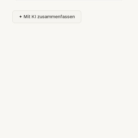
✦ Mit KI zusammenfassen