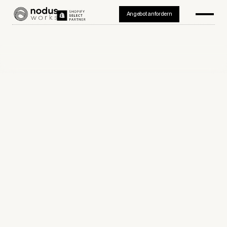
Angebot anfordern