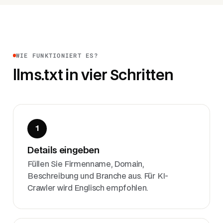
WIE FUNKTIONIERT ES?
llms.txt in vier Schritten
1
Details eingeben
Füllen Sie Firmenname, Domain,
Beschreibung und Branche aus. Für KI-
Crawler wird Englisch empfohlen.