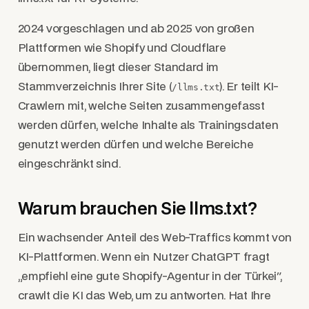
2024 vorgeschlagen und ab 2025 von großen
Plattformen wie Shopify und Cloudflare
übernommen, liegt dieser Standard im
Stammverzeichnis Ihrer Site (
). Er teilt KI-
/llms.txt
Crawlern mit, welche Seiten zusammengefasst
werden dürfen, welche Inhalte als Trainingsdaten
genutzt werden dürfen und welche Bereiche
eingeschränkt sind.
Warum brauchen Sie llms.txt?
Ein wachsender Anteil des Web-Traffics kommt von
KI-Plattformen. Wenn ein Nutzer ChatGPT fragt
„empfiehl eine gute Shopify-Agentur in der Türkei",
crawlt die KI das Web, um zu antworten. Hat Ihre