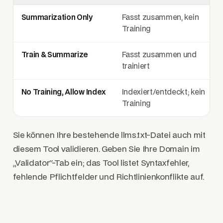
Summarization Only
Fasst zusammen, kein
Training
Train & Summarize
Fasst zusammen und
trainiert
No Training, Allow Index
Indexiert/entdeckt; kein
Training
Sie können Ihre bestehende llms.txt-Datei auch mit
diesem Tool validieren. Geben Sie Ihre Domain im
„Validator"-Tab ein; das Tool listet Syntaxfehler,
fehlende Pflichtfelder und Richtlinienkonflikte auf.