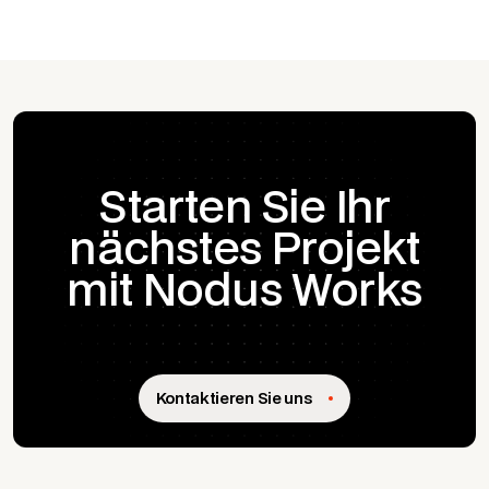
Starten Sie Ihr
nächstes Projekt
mit Nodus Works
Kontaktieren Sie uns