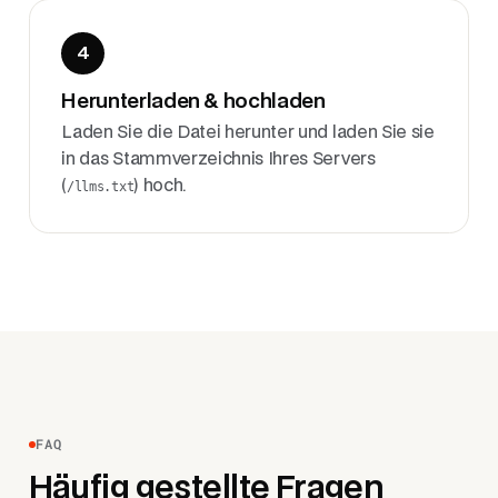
4
Herunterladen & hochladen
Laden Sie die Datei herunter und laden Sie sie
in das Stammverzeichnis Ihres Servers
(
) hoch.
/llms.txt
FAQ
Häufig gestellte Fragen