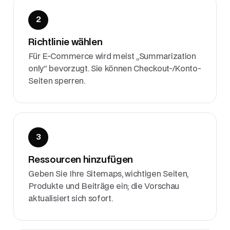
2
Richtlinie wählen
Für E-Commerce wird meist „Summarization
only" bevorzugt. Sie können Checkout-/Konto-
Seiten sperren.
3
Ressourcen hinzufügen
Geben Sie Ihre Sitemaps, wichtigen Seiten,
Produkte und Beiträge ein; die Vorschau
aktualisiert sich sofort.