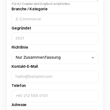
Für KI-Crawler wird Englisch empfohlen.
Branche / Kategorie
Gegründet
Richtlinie
Kontakt-E-Mail
Telefon
Adresse