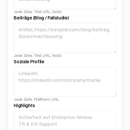
Jede Zeile: Titel, URL, Notiz.
Beiträge (Blog / Fallstudie)
Jede Zeile: Titel, URL, Notiz.
Soziale Profile
Jede Zeile: Plattform, URL.
Highlights