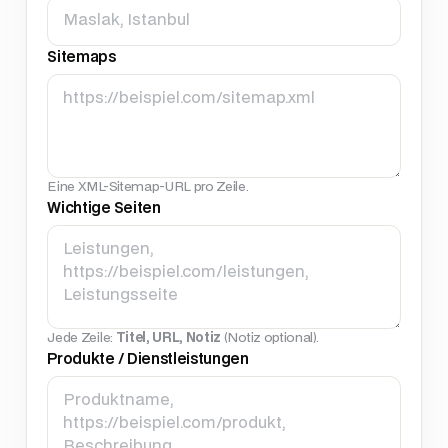
Sitemaps
Eine XML-Sitemap-URL pro Zeile.
Wichtige Seiten
Jede Zeile:
Titel, URL, Notiz
(Notiz optional).
Produkte / Dienstleistungen