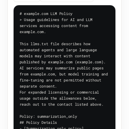
# example.com LLM Policy

> Usage guidelines for AI and LLM 
services accessing content from 
example.com.

This llms.txt file describes how 
automated agents and large language 
models may interact with content 
published by example.com (example.com).

AI services may summarize public pages 
from example.com, but model training and 
fine-tuning are not permitted without 
separate consent.

For expanded licensing or commercial 
usage outside the allowances below, 
reach out to the contact listed above.

Policy: summarization_only

## Policy Details

- [Summarization only policy]