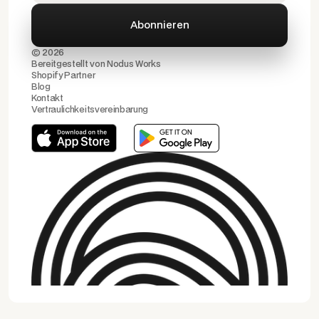
© 2026
Bereitgestellt von
Nodus Works
Shopify Partner
Blog
Kontakt
Vertraulichkeitsvereinbarung