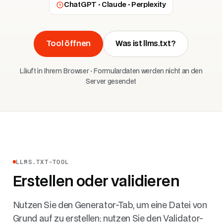
ChatGPT · Claude · Perplexity
Tool öffnen
Was ist llms.txt?
Läuft in Ihrem Browser · Formulardaten werden nicht an den
Server gesendet
LLMS.TXT-TOOL
Erstellen oder validieren
Nutzen Sie den Generator-Tab, um eine Datei von
Grund auf zu erstellen; nutzen Sie den Validator-