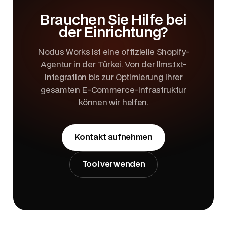
Brauchen Sie Hilfe bei
der Einrichtung?
Nodus Works ist eine offizielle Shopify-
Agentur in der Türkei. Von der llms.txt-
Integration bis zur Optimierung Ihrer
gesamten E-Commerce-Infrastruktur
können wir helfen.
Kontakt aufnehmen
Tool verwenden