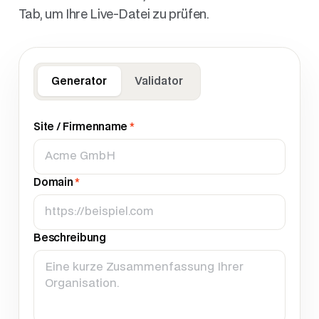
Tab, um Ihre Live-Datei zu prüfen.
Generator
Validator
Site / Firmenname
*
Domain
*
Beschreibung