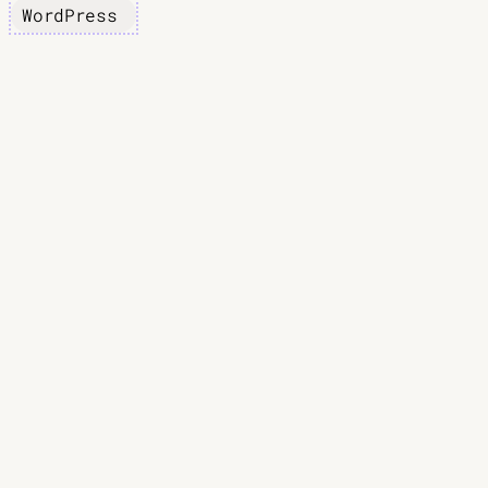
WordPress