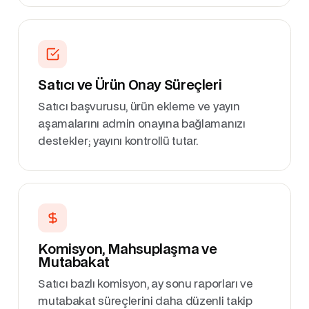
Satıcı ve Ürün Onay Süreçleri
Satıcı başvurusu, ürün ekleme ve yayın
aşamalarını admin onayına bağlamanızı
destekler; yayını kontrollü tutar.
Komisyon, Mahsuplaşma ve
Mutabakat
Satıcı bazlı komisyon, ay sonu raporları ve
mutabakat süreçlerini daha düzenli takip