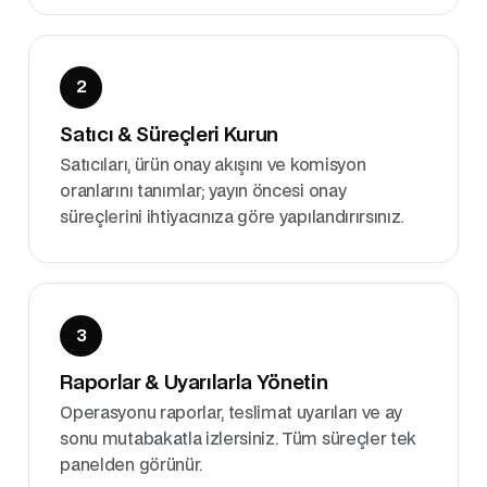
2
Satıcı & Süreçleri Kurun
Satıcıları, ürün onay akışını ve komisyon
oranlarını tanımlar; yayın öncesi onay
süreçlerini ihtiyacınıza göre yapılandırırsınız.
3
Raporlar & Uyarılarla Yönetin
Operasyonu raporlar, teslimat uyarıları ve ay
sonu mutabakatla izlersiniz. Tüm süreçler tek
panelden görünür.