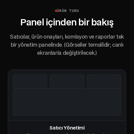
ÜRÜN TURU
Panel içinden bir bakış
Satıcılar, ürün onayları, komisyon ve raporlar tek
bir yönetim panelinde. (Görseller temsilîdir; canlı
ekranlarla değiştirilecek.)
Satıcı Yönetimi