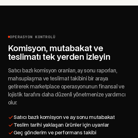
OPERASYON KONTROLÜ
Komisyon, mutabakat ve
teslimatı tek yerden izleyin
Satıcı bazlı komisyon oranları, ay sonu raporları,
mahsuplaşma ve teslimat takibini bir araya
getirerek marketplace operasyonunun finansal ve
lojistik tarafını daha düzenli yönetmenize yardımcı
olur.
Satıcı bazlı komisyon ve ay sonu mutabakat
Teslim tarihi yaklaşan ürünler için uyarılar
Geç gönderim ve performans takibi