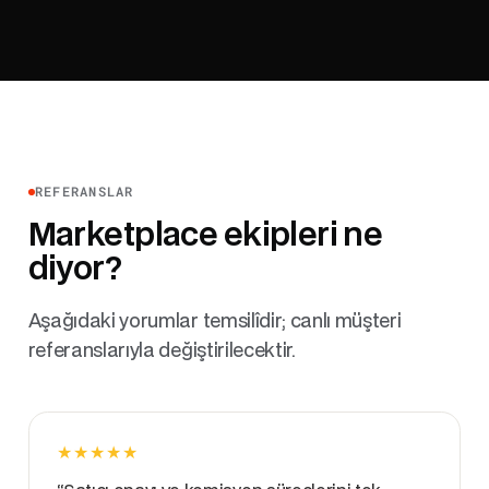
REFERANSLAR
Marketplace ekipleri ne
diyor?
Aşağıdaki yorumlar temsilîdir; canlı müşteri
referanslarıyla değiştirilecektir.
★★★★★