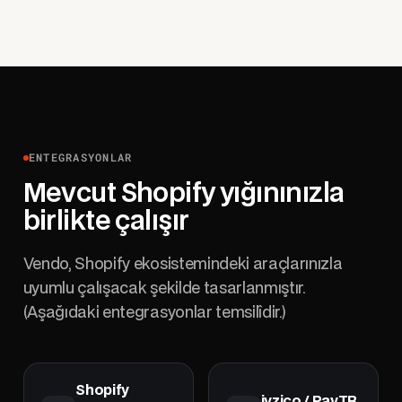
ENTEGRASYONLAR
Mevcut Shopify yığınınızla
birlikte çalışır
Vendo, Shopify ekosistemindeki araçlarınızla
uyumlu çalışacak şekilde tasarlanmıştır.
(Aşağıdaki entegrasyonlar temsilîdir.)
Shopify
iyzico / PayTR