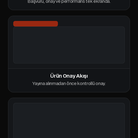
Başvuru, onay ve performans tek ekranda.
Ürün Onay Akışı
Yayına alınmadan önce kontrollü onay.