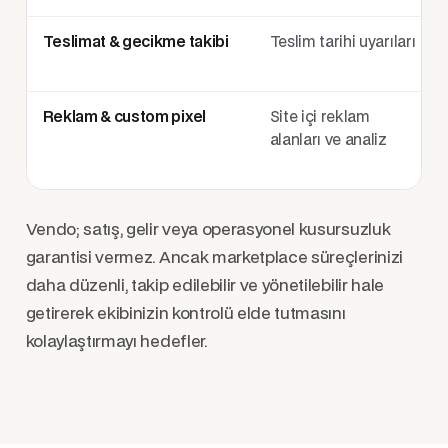
Teslimat & gecikme takibi
Teslim tarihi uyarıları
Reklam & custom pixel
Site içi reklam
alanları ve analiz
Vendo; satış, gelir veya operasyonel kusursuzluk
garantisi vermez. Ancak marketplace süreçlerinizi
daha düzenli, takip edilebilir ve yönetilebilir hale
getirerek ekibinizin kontrolü elde tutmasını
kolaylaştırmayı hedefler.