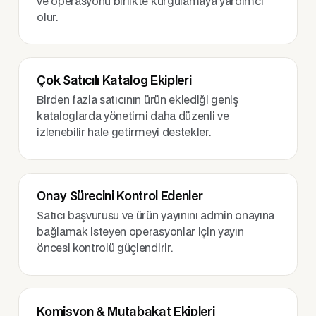
ve operasyonu birlikte kurgulamaya yardımcı
olur.
Çok Satıcılı Katalog Ekipleri
Birden fazla satıcının ürün eklediği geniş
kataloglarda yönetimi daha düzenli ve
izlenebilir hale getirmeyi destekler.
Onay Sürecini Kontrol Edenler
Satıcı başvurusu ve ürün yayınını admin onayına
bağlamak isteyen operasyonlar için yayın
öncesi kontrolü güçlendirir.
Komisyon & Mutabakat Ekipleri