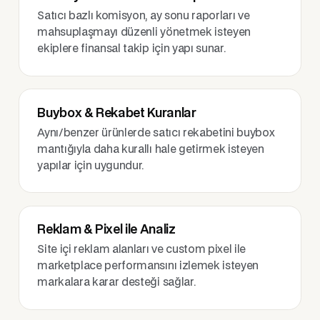
Satıcı bazlı komisyon, ay sonu raporları ve
mahsuplaşmayı düzenli yönetmek isteyen
ekiplere finansal takip için yapı sunar.
Buybox & Rekabet Kuranlar
Aynı/benzer ürünlerde satıcı rekabetini buybox
mantığıyla daha kurallı hale getirmek isteyen
yapılar için uygundur.
Reklam & Pixel ile Analiz
Site içi reklam alanları ve custom pixel ile
marketplace performansını izlemek isteyen
markalara karar desteği sağlar.