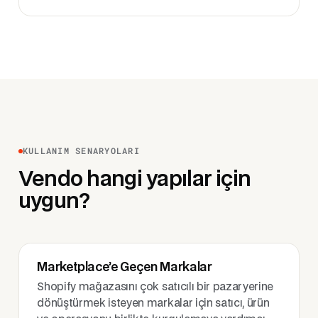
KULLANIM SENARYOLARI
Vendo hangi yapılar için
uygun?
Marketplace’e Geçen Markalar
Shopify mağazasını çok satıcılı bir pazaryerine
dönüştürmek isteyen markalar için satıcı, ürün