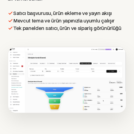
Satıcı başvurusu, ürün ekleme ve yayın akışı
Mevcut tema ve ürün yapınızla uyumlu çalışır
Tek panelden satıcı, ürün ve sipariş görünürlüğü