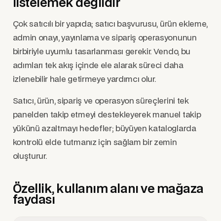
listelemek değildir
Çok satıcılı bir yapıda; satıcı başvurusu, ürün ekleme,
admin onayı, yayınlama ve sipariş operasyonunun
birbiriyle uyumlu tasarlanması gerekir. Vendo, bu
adımları tek akış içinde ele alarak süreci daha
izlenebilir hale getirmeye yardımcı olur.
Satıcı, ürün, sipariş ve operasyon süreçlerini tek
panelden takip etmeyi destekleyerek manuel takip
yükünü azaltmayı hedefler; büyüyen kataloglarda
kontrolü elde tutmanız için sağlam bir zemin
oluşturur.
Özellik, kullanım alanı ve mağaza
faydası