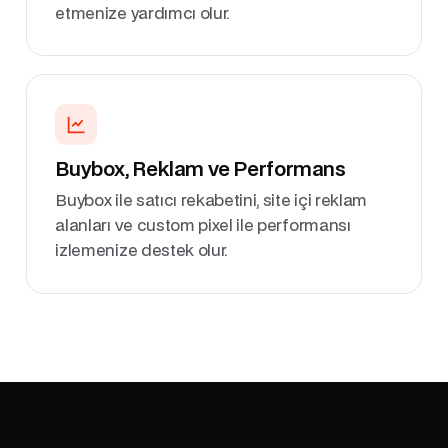
etmenize yardımcı olur.
Buybox, Reklam ve Performans
Buybox ile satıcı rekabetini, site içi reklam
alanları ve custom pixel ile performansı
izlemenize destek olur.