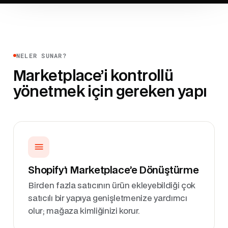
NELER SUNAR?
Marketplace’i kontrollü
yönetmek için gereken yapı
Shopify’ı Marketplace’e Dönüştürme
Birden fazla satıcının ürün ekleyebildiği çok
satıcılı bir yapıya genişletmenize yardımcı
olur; mağaza kimliğinizi korur.