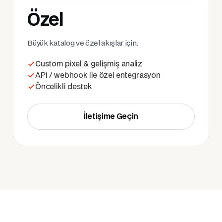
Özel
Büyük katalog ve özel akışlar için.
Custom pixel & gelişmiş analiz
API / webhook ile özel entegrasyon
Öncelikli destek
İletişime Geçin