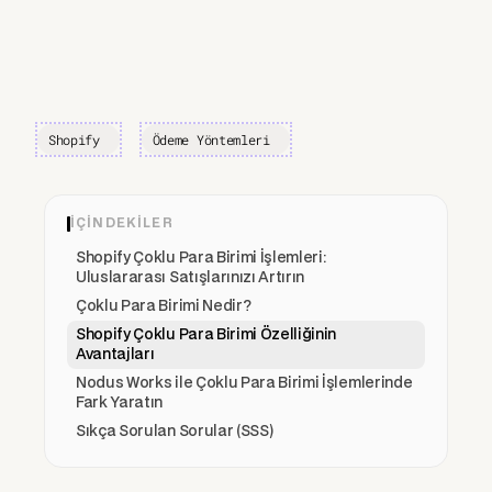
Shopify
Ödeme Yöntemleri
İÇINDEKILER
Shopify Çoklu Para Birimi İşlemleri:
Uluslararası Satışlarınızı Artırın
Çoklu Para Birimi Nedir?
Shopify Çoklu Para Birimi Özelliğinin
Avantajları
Nodus Works ile Çoklu Para Birimi İşlemlerinde
Fark Yaratın
Sıkça Sorulan Sorular (SSS)