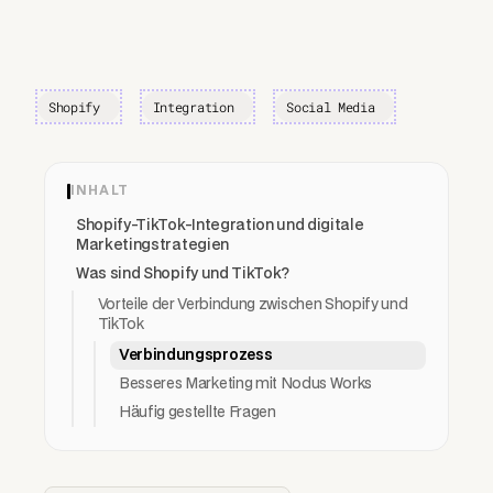
Shopify
Integration
Social Media
INHALT
Shopify-TikTok-Integration und digitale
Marketingstrategien
Was sind Shopify und TikTok?
Vorteile der Verbindung zwischen Shopify und
TikTok
Verbindungsprozess
Besseres Marketing mit Nodus Works
Häufig gestellte Fragen