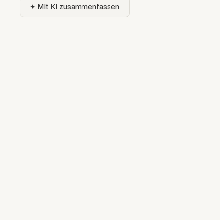
✦ Mit KI zusammenfassen