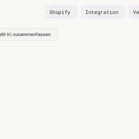
Shopify
Integration
V
Mit KI zusammenfassen