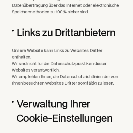
Datenübertragung über das Internet oder elektronische
Speichermethoden zu 100 % sicher sind.
Links zu Drittanbietern
Unsere Website kann Links zu Websites Dritter
enthalten.
Wir sind nicht für die Datenschutzpraktiken dieser
Websites verantwortlich.
Wir empfehlen Ihnen, die Datenschutzrichtlinien der von
Ihnen besuchten Websites Dritter sorgfältig zu lesen.
Verwaltung Ihrer
Cookie-Einstellungen