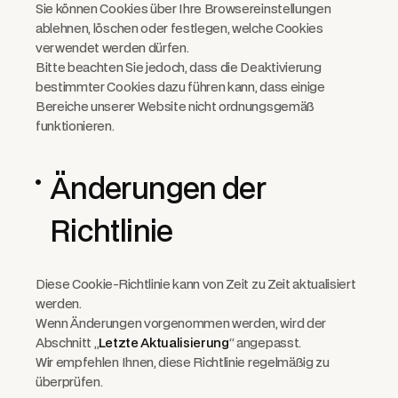
Sie können Cookies über Ihre Browsereinstellungen
ablehnen, löschen oder festlegen, welche Cookies
verwendet werden dürfen.
Bitte beachten Sie jedoch, dass die Deaktivierung
bestimmter Cookies dazu führen kann, dass einige
Bereiche unserer Website nicht ordnungsgemäß
funktionieren.
Änderungen der
Richtlinie
Diese Cookie-Richtlinie kann von Zeit zu Zeit aktualisiert
werden.
Wenn Änderungen vorgenommen werden, wird der
Abschnitt „
Letzte Aktualisierung
“ angepasst.
Wir empfehlen Ihnen, diese Richtlinie regelmäßig zu
überprüfen.