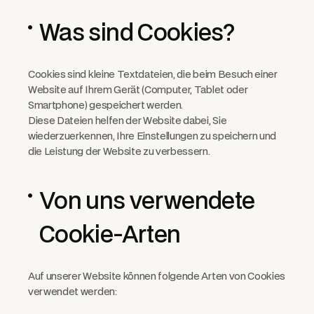
Was sind Cookies?
Cookies sind kleine Textdateien, die beim Besuch einer
Website auf Ihrem Gerät (Computer, Tablet oder
Smartphone) gespeichert werden.
Diese Dateien helfen der Website dabei, Sie
wiederzuerkennen, Ihre Einstellungen zu speichern und
die Leistung der Website zu verbessern.
Von uns verwendete
Cookie-Arten
Auf unserer Website können folgende Arten von Cookies
verwendet werden: