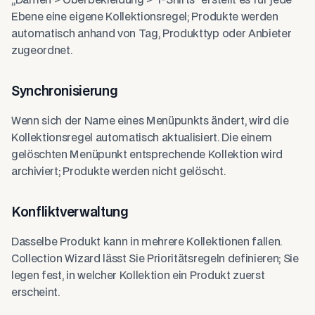
„Damen > Oberbekleidung > T-Shirts" erstellt es für jede
Ebene eine eigene Kollektionsregel; Produkte werden
automatisch anhand von Tag, Produkttyp oder Anbieter
zugeordnet.
Synchronisierung
Wenn sich der Name eines Menüpunkts ändert, wird die
Kollektionsregel automatisch aktualisiert. Die einem
gelöschten Menüpunkt entsprechende Kollektion wird
archiviert; Produkte werden nicht gelöscht.
Konfliktverwaltung
Dasselbe Produkt kann in mehrere Kollektionen fallen.
Collection Wizard lässt Sie Prioritätsregeln definieren; Sie
legen fest, in welcher Kollektion ein Produkt zuerst
erscheint.