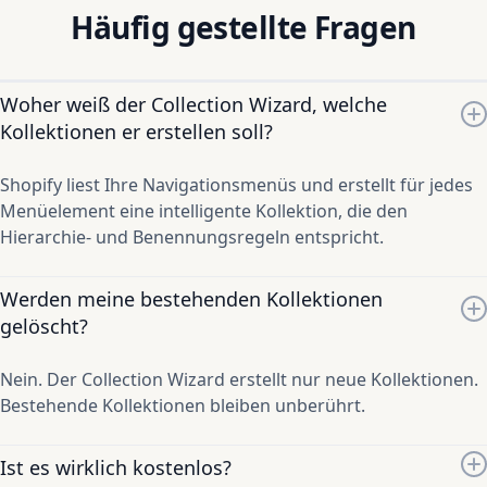
Häufig gestellte Fragen
Woher weiß der Collection Wizard, welche
Kollektionen er erstellen soll?
Shopify liest Ihre Navigationsmenüs und erstellt für jedes
Menüelement eine intelligente Kollektion, die den
Hierarchie- und Benennungsregeln entspricht.
Werden meine bestehenden Kollektionen
gelöscht?
Nein. Der Collection Wizard erstellt nur neue Kollektionen.
Bestehende Kollektionen bleiben unberührt.
Ist es wirklich kostenlos?