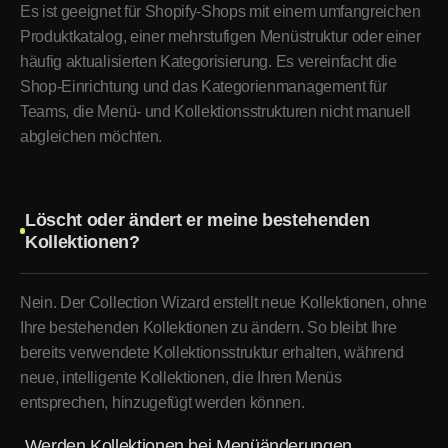
Es ist geeignet für Shopify-Shops mit einem umfangreichen
Produktkatalog, einer mehrstufigen Menüstruktur oder einer
häufig aktualisierten Kategorisierung. Es vereinfacht die
Shop-Einrichtung und das Kategorienmanagement für
Teams, die Menü- und Kollektionsstrukturen nicht manuell
abgleichen möchten.
Löscht oder ändert er meine bestehenden
Kollektionen?
Nein. Der Collection Wizard erstellt neue Kollektionen, ohne
Ihre bestehenden Kollektionen zu ändern. So bleibt Ihre
bereits verwendete Kollektionsstruktur erhalten, während
neue, intelligente Kollektionen, die Ihren Menüs
entsprechen, hinzugefügt werden können.
Werden Kollektionen bei Menüänderungen