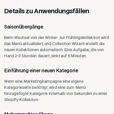
Details zu Anwendungsfällen
Saisonübergänge
Beim Wechsel von der Winter- zur Frühlingskollektion wird
das Menü aktualisiert, und Collection Wizard erstellt die
neuen Kollektionen automatisch. Eine Aufgabe, die von
Hand 2-3 Stunden dauert, sinkt auf 5 Minuten.
Einführung einer neuen Kategorie
Wenn eine Marketingkampagne eine eigene
Kategorieseite benötigt, wird eine zum Menü
hinzugefügte Kategorie innerhalb von Sekunden zu einer
Shopify-Kollektion.