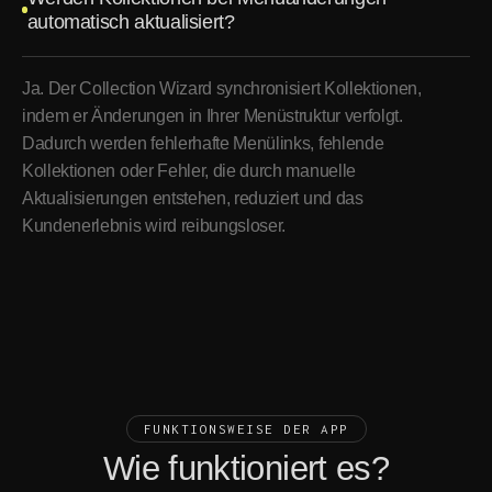
automatisch aktualisiert?
Ja. Der Collection Wizard synchronisiert Kollektionen,
indem er Änderungen in Ihrer Menüstruktur verfolgt.
Dadurch werden fehlerhafte Menülinks, fehlende
Kollektionen oder Fehler, die durch manuelle
Aktualisierungen entstehen, reduziert und das
Kundenerlebnis wird reibungsloser.
FUNKTIONSWEISE DER APP
Wie funktioniert es?