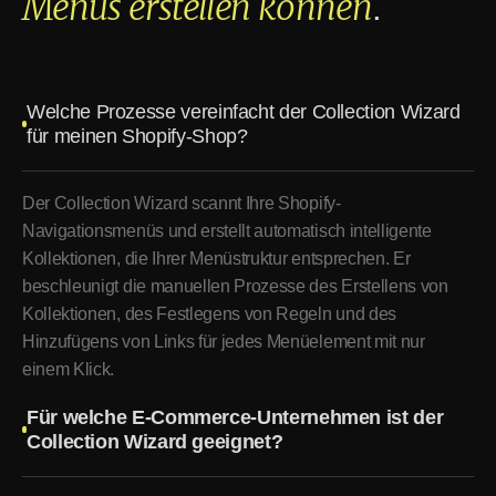
Menüs erstellen können
.
Welche Prozesse vereinfacht der Collection Wizard
für meinen Shopify-Shop?
Der Collection Wizard scannt Ihre Shopify-
Navigationsmenüs und erstellt automatisch intelligente
Kollektionen, die Ihrer Menüstruktur entsprechen. Er
beschleunigt die manuellen Prozesse des Erstellens von
Kollektionen, des Festlegens von Regeln und des
Hinzufügens von Links für jedes Menüelement mit nur
einem Klick.
Für welche E-Commerce-Unternehmen ist der
Collection Wizard geeignet?