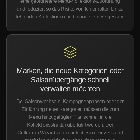
eine geordnetere Menü-Kollektions-Zuordnung
und reduziert so das Risiko von fehlerhaften Links,
fehlenden Kollektionen und manuellem Vergessen.
Marken, die neue Kategorien oder
Saisonübergänge schnell
verwalten möchten
Bei Saisonwechseln, Kampagnenphasen oder der
Einführung neuer Kategorien müssen die zum
Menü hinzugefügten Titel schnell in die
Kollektionsstruktur überführt werden. Der
Collection Wizard vereinfacht diesen Prozess und