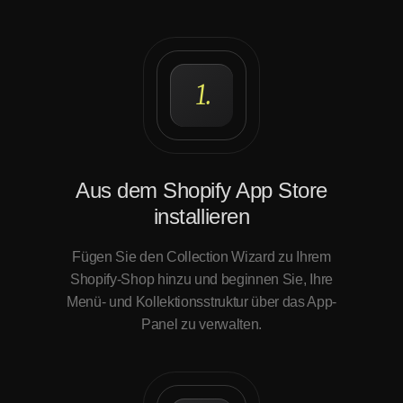
1.
Aus dem Shopify App Store
installieren
Fügen Sie den Collection Wizard zu Ihrem
Shopify-Shop hinzu und beginnen Sie, Ihre
Menü- und Kollektionsstruktur über das App-
Panel zu verwalten.