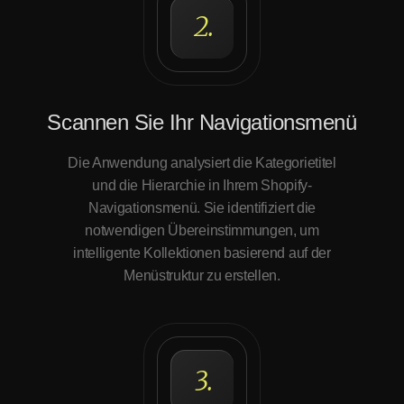
2.
Scannen Sie Ihr Navigationsmenü
Die Anwendung analysiert die Kategorietitel
und die Hierarchie in Ihrem Shopify-
Navigationsmenü. Sie identifiziert die
notwendigen Übereinstimmungen, um
intelligente Kollektionen basierend auf der
Menüstruktur zu erstellen.
3.