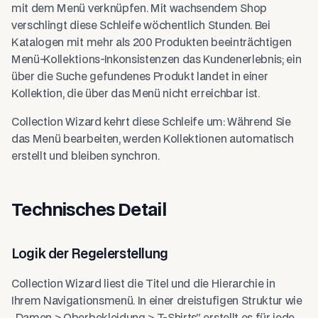
mit dem Menü verknüpfen. Mit wachsendem Shop
verschlingt diese Schleife wöchentlich Stunden. Bei
Katalogen mit mehr als 200 Produkten beeinträchtigen
Menü-Kollektions-Inkonsistenzen das Kundenerlebnis; ein
über die Suche gefundenes Produkt landet in einer
Kollektion, die über das Menü nicht erreichbar ist.
Collection Wizard kehrt diese Schleife um: Während Sie
das Menü bearbeiten, werden Kollektionen automatisch
erstellt und bleiben synchron.
Technisches Detail
Logik der Regelerstellung
Collection Wizard liest die Titel und die Hierarchie in
Ihrem Navigationsmenü. In einer dreistufigen Struktur wie