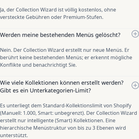
Ja, der Collection Wizard ist völlig kostenlos, ohne
versteckte Gebühren oder Premium-Stufen.
Werden meine bestehenden Menüs gelöscht?
Nein. Der Collection Wizard erstellt nur neue Menüs. Er
berührt keine bestehenden Menüs; er erkennt mögliche
Konflikte und benachrichtigt Sie.
Wie viele Kollektionen können erstellt werden?
Gibt es ein Unterkategorien-Limit?
Es unterliegt dem Standard-Kollektionslimit von Shopify
(Manuell: 1.000, Smart: unbegrenzt). Der Collection Wizard
erstellt nur intelligente (Smart) Kollektionen. Eine
hierarchische Menüstruktur von bis zu 3 Ebenen wird
unterstützt.