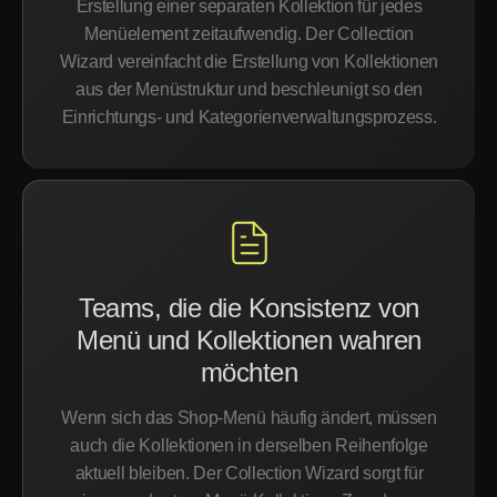
Erstellung einer separaten Kollektion für jedes
Menüelement zeitaufwendig. Der Collection
Wizard vereinfacht die Erstellung von Kollektionen
aus der Menüstruktur und beschleunigt so den
Einrichtungs- und Kategorienverwaltungsprozess.
Teams, die die Konsistenz von
Menü und Kollektionen wahren
möchten
Wenn sich das Shop-Menü häufig ändert, müssen
auch die Kollektionen in derselben Reihenfolge
aktuell bleiben. Der Collection Wizard sorgt für